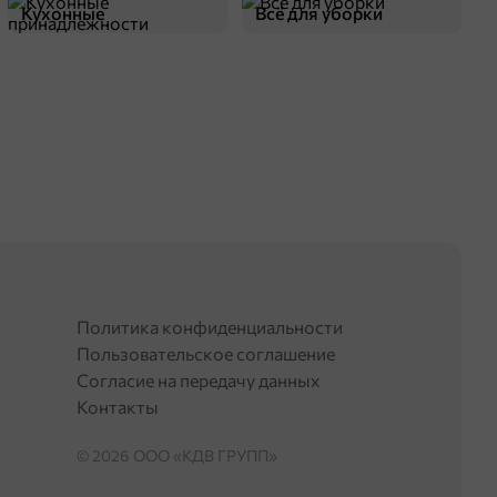
Кухонные
Всё для уборки
принадлежности
Политика конфиденциальности
Пользовательское соглашение
Согласие на передачу данных
Контакты
© 2026 OOO «КДВ ГРУПП»