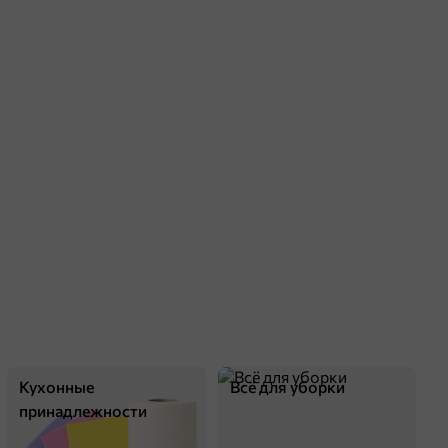
Кухонные
Всё для уборки
принадлежности