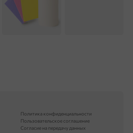
Политика конфиденциальности
Пользовательское соглашение
Согласие на передачу данных