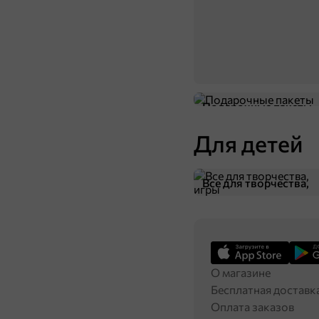
Подарочные пакеты
Для детей
Все для творчества,
игры
О магазине
Бесплатная доставк
Оплата заказов