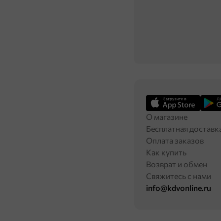
О магазине
Бесплатная доставк
Оплата заказов
Как купить
Возврат и обмен
Свяжитесь с нами
info@kdvonline.ru