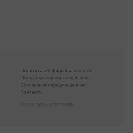
Политика конфиденциальности
Пользовательское соглашение
Согласие на передачу данных
Контакты
© 2026 OOO «КДВ ГРУПП»