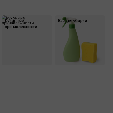
Кухонные
Всё для уборки
принадлежности