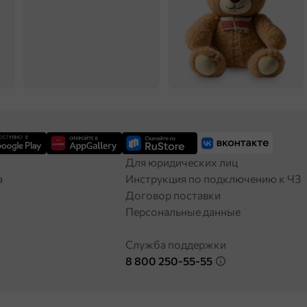
Для юридических лиц
а
Инструкция по подключению к ЧЗ
Договор поставки
Персональные данные
Служба поддержки
8 800 250-55-55