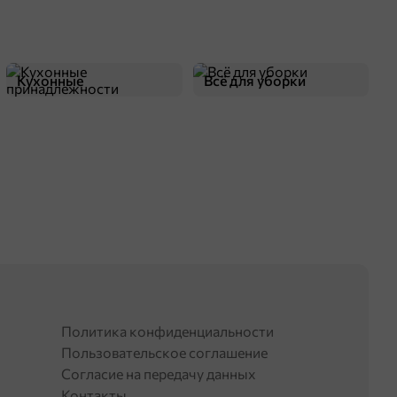
Кухонные
Всё для уборки
принадлежности
Политика конфиденциальности
Пользовательское соглашение
Согласие на передачу данных
Контакты