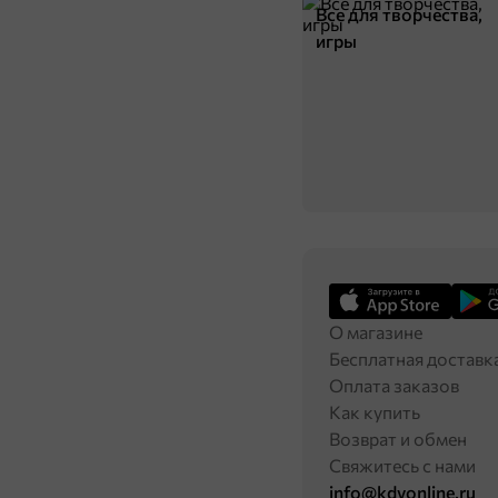
Все для творчества,
игры
О магазине
Бесплатная доставк
Оплата заказов
Как купить
Возврат и обмен
Свяжитесь с нами
info@kdvonline.ru