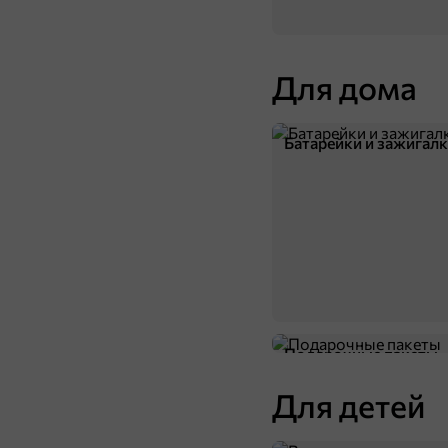
Для дома
Батарейки и зажигал
Подарочные пакеты
Для детей