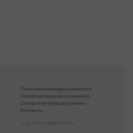
Политика конфиденциальности
Пользовательское соглашение
Согласие на передачу данных
Контакты
© 2026 OOO «КДВ ГРУПП»