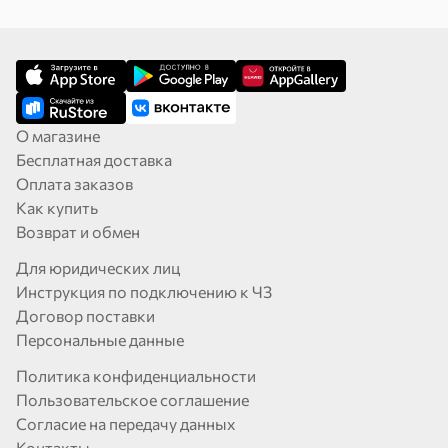
О магазине
Бесплатная доставка
Оплата заказов
Как купить
Возврат и обмен
Для юридических лиц
Инструкция по подключению к ЧЗ
Договор поставки
Персональные данные
Политика конфиденциальности
Пользовательское соглашение
Согласие на передачу данных
Контакты