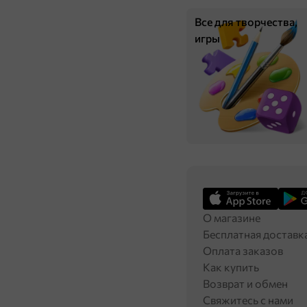
Все для творчества,
игры
О магазине
Бесплатная доставк
Оплата заказов
Как купить
Возврат и обмен
Свяжитесь с нами