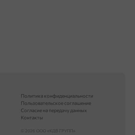
Политика конфиденциальности
Пользовательское соглашение
Согласие на передачу данных
Контакты
© 2026 OOO «КДВ ГРУПП»