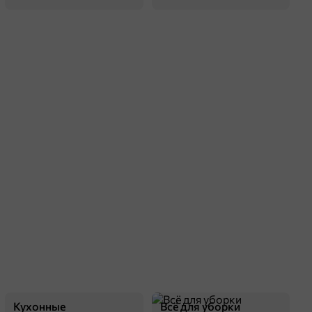
Кухонные
Всё для уборки