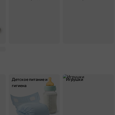
Детское питание и
Игрушки
гигиена