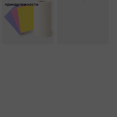
принадлежности