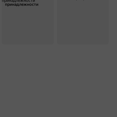
принадлежности