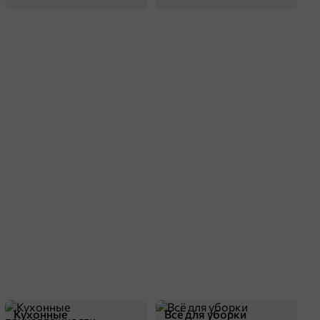
Кухонные
Всё для уборки