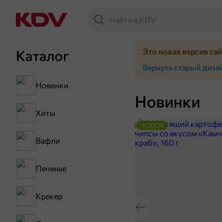
Это новая версия са
Каталог
Вернуть старый диза
Новинки
Новинки
Хиты
НОВОЕ
Вафли
Печенье
Крекер