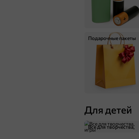
Подарочные пакеты
Для детей
Все для творчества,
игры