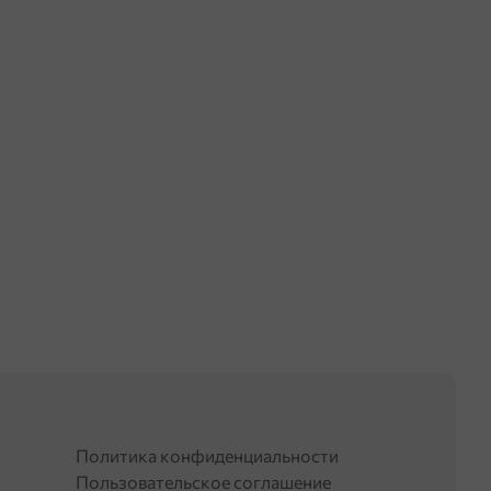
Политика конфиденциальности
Пользовательское соглашение