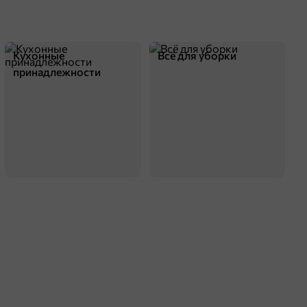
Кухонные
Всё для уборки
принадлежности