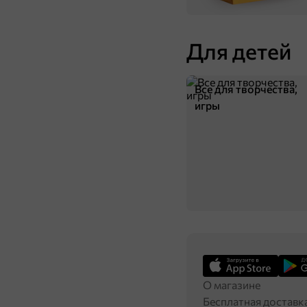
Для детей
Все для творчества,
игры
О магазине
Бесплатная доставк