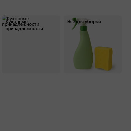
Кухонные
Всё для уборки
принадлежности