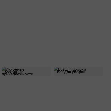
Кухонные
Всё для уборки
принадлежности