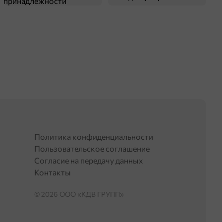
принадлежности
Политика конфиденциальности
Пользовательское соглашение
Согласие на передачу данных
Контакты
© 2026 OOO «КДВ ГРУПП»