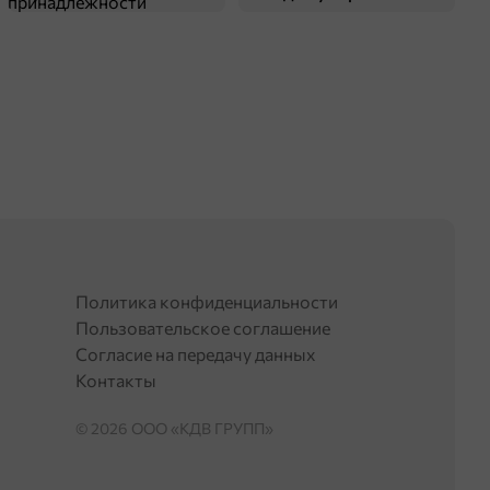
принадлежности
Политика конфиденциальности
Пользовательское соглашение
Согласие на передачу данных
Контакты
© 2026 OOO «КДВ ГРУПП»