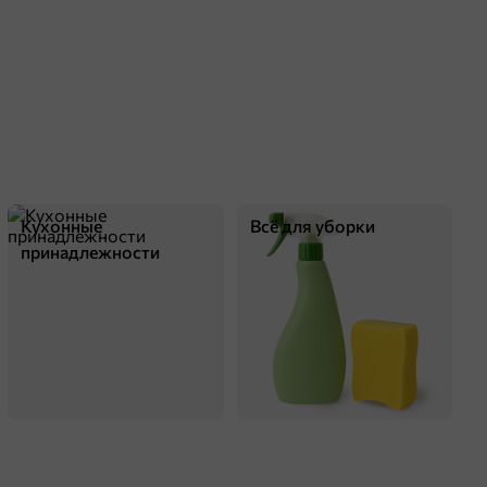
Кухонные
Всё для уборки
принадлежности