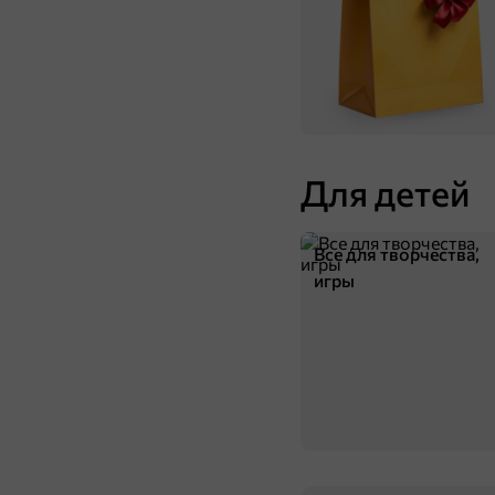
Для детей
Все для творчества,
игры