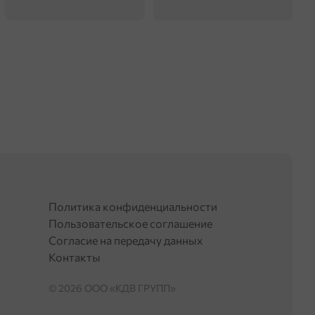
Политика конфиденциальности
Пользовательское соглашение
Согласие на передачу данных
Контакты
© 2026 OOO «КДВ ГРУПП»