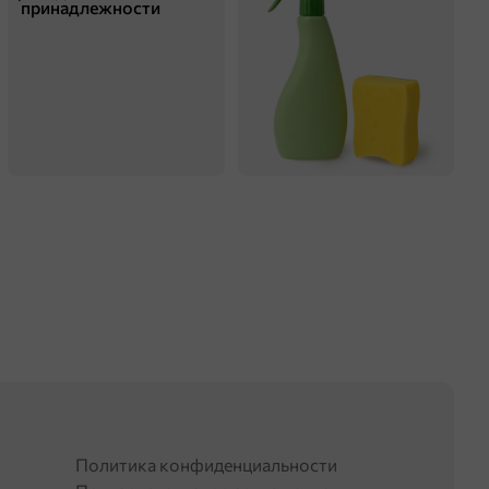
принадлежности
Политика конфиденциальности