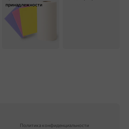
принадлежности
Политика конфиденциальности