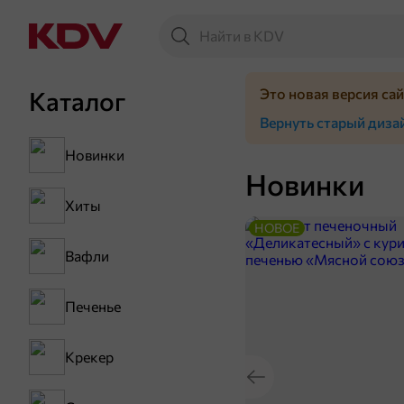
Это новая версия са
Каталог
Вернуть старый диза
Новинки
Новинки
Хиты
НОВОЕ
Вафли
Печенье
Крекер