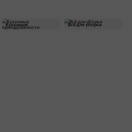
Кухонные
Всё для уборки
принадлежности