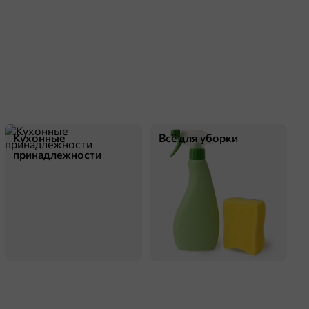
Кухонные
Всё для уборки
принадлежности