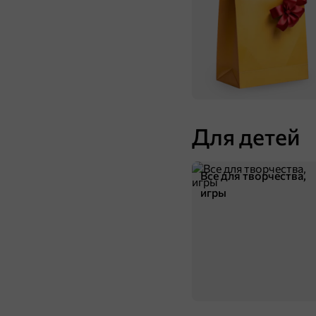
Для детей
Все для творчества,
игры