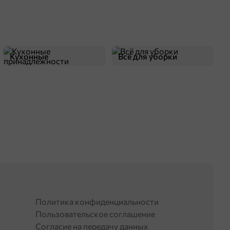
Кухонные
Всё для уборки
принадлежности
Политика конфиденциальности
Пользовательское соглашение
Согласие на передачу данных