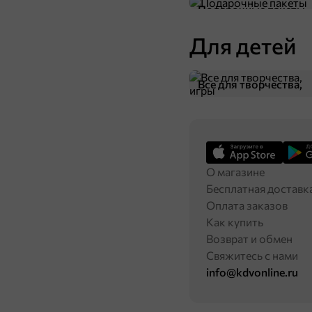
Подарочные пакеты
Для детей
Все для творчества,
игры
О магазине
Бесплатная доставк
Оплата заказов
Как купить
Возврат и обмен
Свяжитесь с нами
info@kdvonline.ru