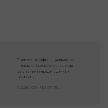
Политика конфиденциальности
Пользовательское соглашение
Согласие на передачу данных
Контакты
© 2026 OOO «КДВ ГРУПП»