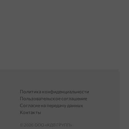
Политика конфиденциальности
Пользовательское соглашение
Согласие на передачу данных
Контакты
© 2026 OOO «КДВ ГРУПП»