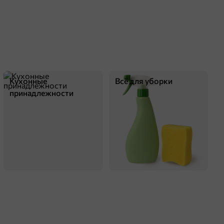
Кухонные
Всё для уборки
принадлежности