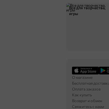
Все для творчества,
игры
О магазине
Бесплатная доставк
Оплата заказов
Как купить
Возврат и обмен
Свяжитесь с нами