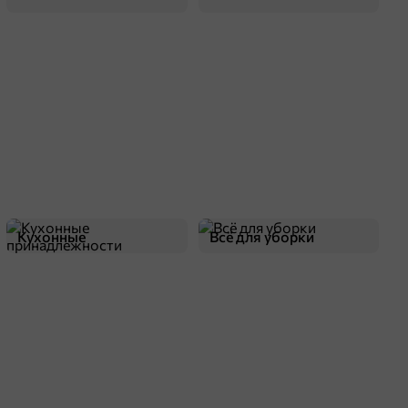
Кухонные
Всё для уборки
принадлежности