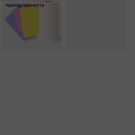
принадлежности