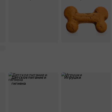
Детское питание и
Игрушки
гигиена