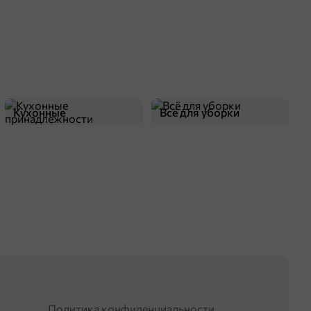
Кухонные
Всё для уборки
принадлежности
Политика конфиденциальности