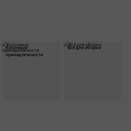
Кухонные
Всё для уборки
принадлежности