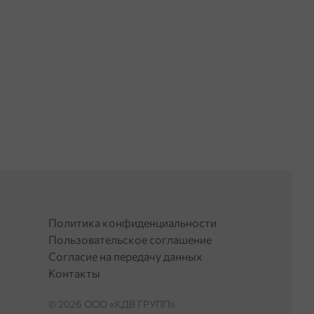
Политика конфиденциальности
Пользовательское соглашение
Согласие на передачу данных
Контакты
© 2026 OOO «КДВ ГРУПП»