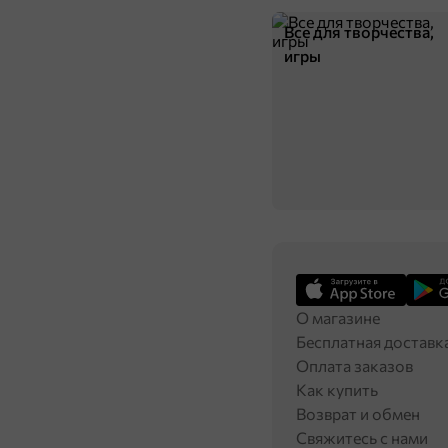
Все для творчества,
игры
О магазине
Бесплатная доставк
Оплата заказов
Как купить
Возврат и обмен
Свяжитесь с нами