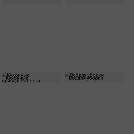
Кухонные
Всё для уборки
принадлежности