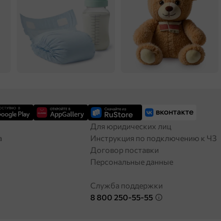
Для юридических лиц
а
Инструкция по подключению к ЧЗ
Договор поставки
Персональные данные
Служба поддержки
8 800 250-55-55