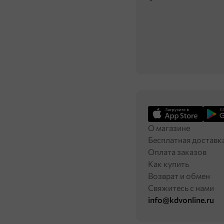
О магазине
Бесплатная доставк
Оплата заказов
Как купить
Возврат и обмен
Свяжитесь с нами
info@kdvonline.ru