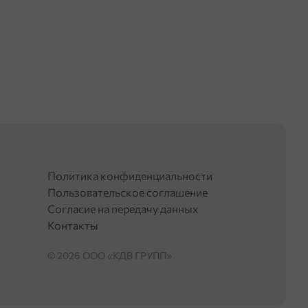
Политика конфиденциальности
Пользовательское соглашение
Согласие на передачу данных
Контакты
© 2026 OOO «КДВ ГРУПП»